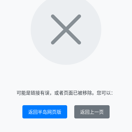
可能是链接有误，或者页面已被移除。您可以：
返回半岛网页版
返回上一页