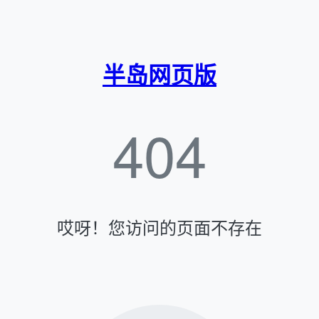
半岛网页版
404
哎呀！您访问的页面不存在