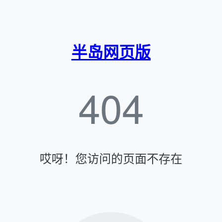
半岛网页版
404
哎呀！您访问的页面不存在