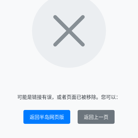
可能是链接有误，或者页面已被移除。您可以：
返回半岛网页版
返回上一页