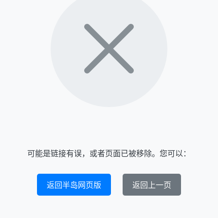
可能是链接有误，或者页面已被移除。您可以：
返回半岛网页版
返回上一页