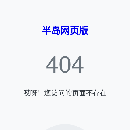
半岛网页版
404
哎呀！您访问的页面不存在