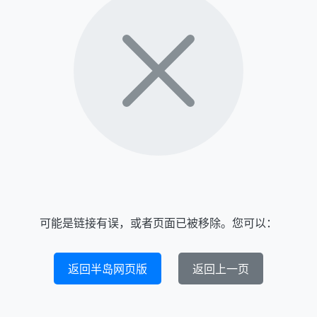
可能是链接有误，或者页面已被移除。您可以：
返回半岛网页版
返回上一页