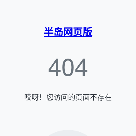
半岛网页版
404
哎呀！您访问的页面不存在