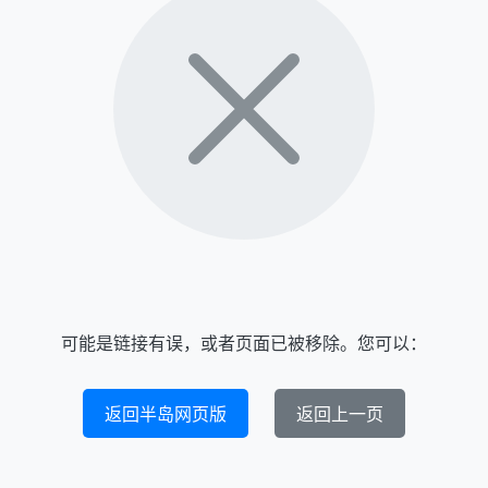
可能是链接有误，或者页面已被移除。您可以：
返回半岛网页版
返回上一页