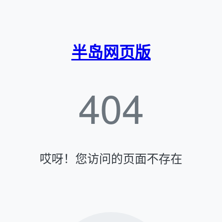
半岛网页版
404
哎呀！您访问的页面不存在