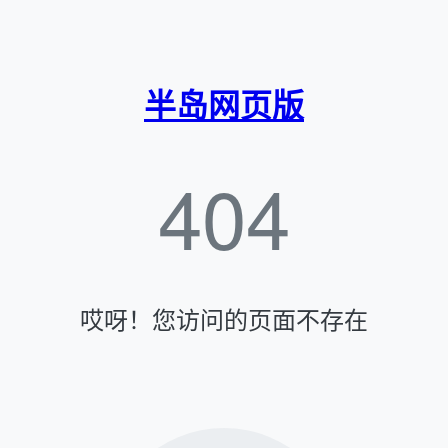
半岛网页版
404
哎呀！您访问的页面不存在