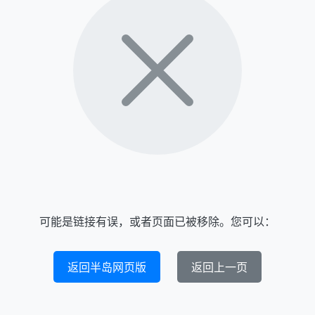
可能是链接有误，或者页面已被移除。您可以：
返回半岛网页版
返回上一页