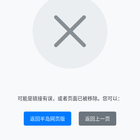
可能是链接有误，或者页面已被移除。您可以：
返回半岛网页版
返回上一页