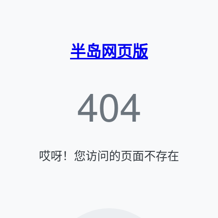
半岛网页版
404
哎呀！您访问的页面不存在