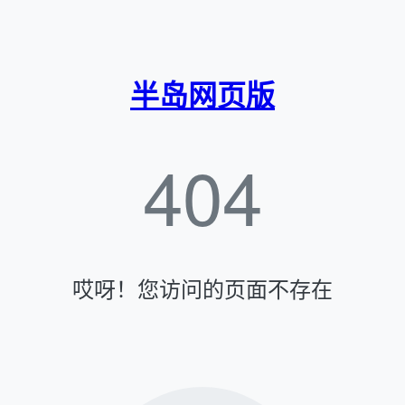
半岛网页版
404
哎呀！您访问的页面不存在