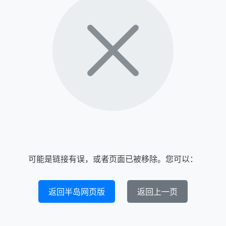
可能是链接有误，或者页面已被移除。您可以：
返回半岛网页版
返回上一页