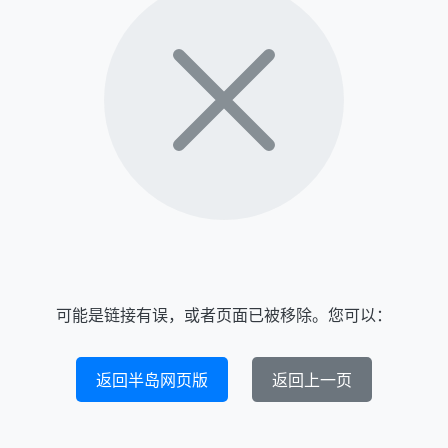
可能是链接有误，或者页面已被移除。您可以：
返回半岛网页版
返回上一页