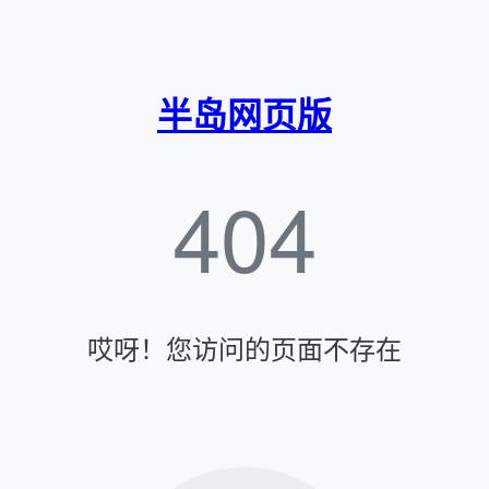
半岛网页版
404
哎呀！您访问的页面不存在